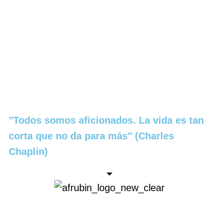
"Todos somos aficionados. La vida es tan
corta que no da para más" (Charles
Chaplin)