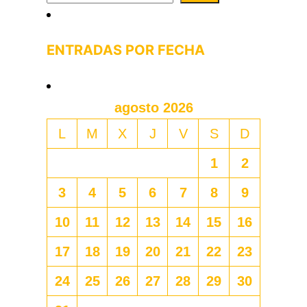
ENTRADAS POR FECHA
agosto 2026
L
M
X
J
V
S
D
1
2
3
4
5
6
7
8
9
10
11
12
13
14
15
16
17
18
19
20
21
22
23
24
25
26
27
28
29
30