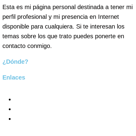
Esta es mi página personal destinada a tener mi
perfil profesional y mi presencia en Internet
disponible para cualquiera. Si te interesan los
temas sobre los que trato puedes ponerte en
contacto conmigo.
¿Dónde?
Enlaces
Página de Inicio
Contacto
Información Legal