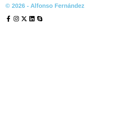
© 2026 - Alfonso Fernández