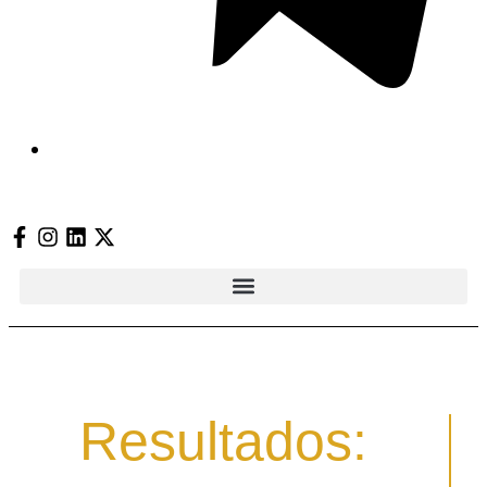
Resultados: